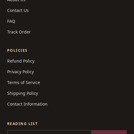
Contact Us
FAQ
Track Order
POLICIES
Refund Policy
Privacy Policy
Terms of Service
Shipping Policy
Contact Information
READING LIST