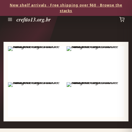
New shelf arrivals · Free shipping over $60 · Browse the
stacks
crefito13.org.br