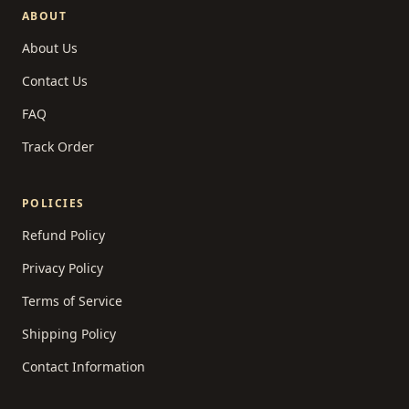
ABOUT
About Us
Contact Us
FAQ
Track Order
POLICIES
Refund Policy
Privacy Policy
Terms of Service
Shipping Policy
Contact Information