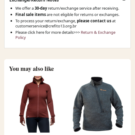
We offer a
30-day
return/exchange service after receiving.
Final sale items
are not eligible for returns or exchanges.
To process your return/exchange,
please contact us
at
customerservice@crefito13.org.br
Please click here for more details>>>
Return & Exchange
Policy
You may also like