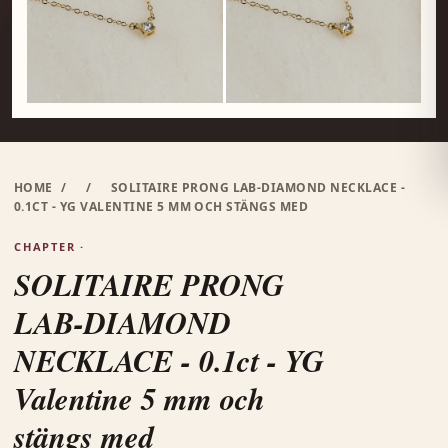
HOME
/
/
SOLITAIRE PRONG LAB-DIAMOND NECKLACE -
0.1CT - YG VALENTINE 5 MM OCH STÄNGS MED
CHAPTER ·
SOLITAIRE PRONG
LAB-DIAMOND
NECKLACE - 0.1ct - YG
Valentine 5 mm och
stängs med