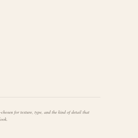
chosen for texture, type, and the kind of detail that
look.